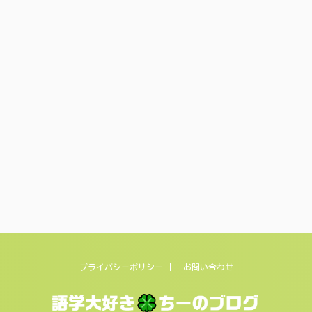
プライバシーポリシー
お問い合わせ