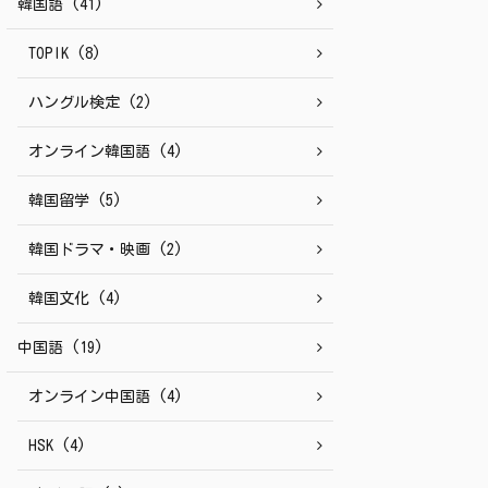
韓国語 (41)
TOPIK (8)
ハングル検定 (2)
オンライン韓国語 (4)
韓国留学 (5)
韓国ドラマ・映画 (2)
韓国文化 (4)
中国語 (19)
オンライン中国語 (4)
HSK (4)