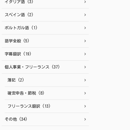
イタリア語 (3)
スペイン語 (2)
ポルトガル語 (1)
語学全般 (5)
字幕翻訳 (19)
個人事業・フリーランス (37)
簿記 (2)
確定申告・節税 (8)
フリーランス翻訳 (13)
その他 (34)