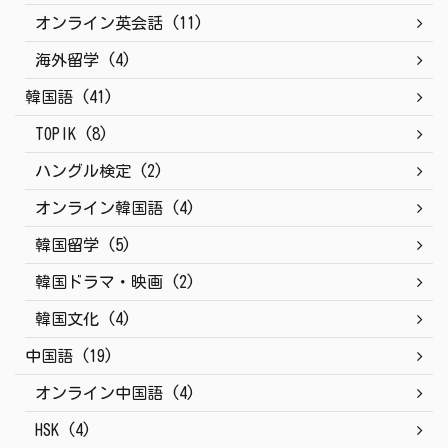
オンライン英会話 (11)
海外留学 (4)
韓国語 (41)
TOPIK (8)
ハングル検定 (2)
オンライン韓国語 (4)
韓国留学 (5)
韓国ドラマ・映画 (2)
韓国文化 (4)
中国語 (19)
オンライン中国語 (4)
HSK (4)