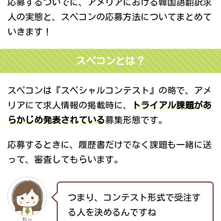
応募するついでに、アメリアにおける韓国語翻訳求
人の実態と、スペコンの応募方法についてまとめて
いきます！
スペコンとは？
スペコンは『スペシャルコンテスト』の略で、アメ
リアにて求人情報の掲載時に、
トライアル課題があ
らかじめ発表されている
募集形態です。
応募するときに、履歴書だけでなく課題も一緒に送
って、審査してもらいます。
つまり、コンテスト形式で受注す
る人を決めるんですね
ちー