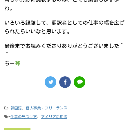
ね。
いろいろ経験して、翻訳者としての仕事の幅を広げ
られたらいいなと思います。
最後までお読みくださりありがとうございました＾
＾
ちー
-
韓国語
,
個人事業・フリーランス
-
仕事の見つけ方
,
アメリア活用法