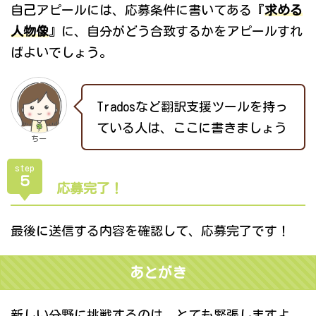
自己アピールには、応募条件に書いてある『
求める
人物像
』に、自分がどう合致するかをアピールすれ
ばよいでしょう。
Tradosなど翻訳支援ツールを持っ
ている人は、ここに書きましょう
ちー
step
５
応募完了！
最後に送信する内容を確認して、応募完了です！
あとがき
新しい分野に挑戦するのは、とても緊張しますよ