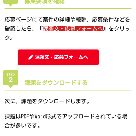
募集要項を確認
応募ページにて案件の詳細や報酬、応募条件などを
確認したら、『
課題文・応募フォームへ
』をクリッ
ク。
step
２
課題をダウンロードする
次に、課題をダウンロードします。
課題はPDFやWord形式でアップロードされている場
合が多いです。