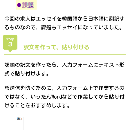
今回の求人はエッセイを韓国語から日本語に翻訳す
るものなので、課題もエッセイになっていました。
step
３
訳文を作って、貼り付ける
課題の訳文を作ったら、入力フォームにテキスト形
式で貼り付けます。
誤送信を防ぐために、入力フォーム上で作業するの
ではなく、いったんWordなどで作業してから貼り付
けることをおすすめします。