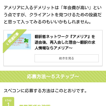
アメリアに入るデメリットは「年会費が高い」とい
う点ですが、クライアントを見つけるための投資だ
と思って入ってみるのもいいかもしれません。
関連記事
翻訳者ネットワーク『アメリア』を
退会後、再入会した理由～翻訳の求
人情報ならアメリア～
続きを見る
応募方法～５ステップ～
スペコンに応募する方法はこのとおりです。
step
１