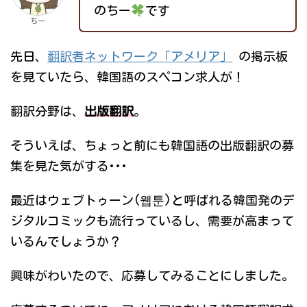
のちー
です
ちー
先日、
翻訳者ネットワーク「アメリア」
の掲示板
を見ていたら、韓国語のスペコン求人が！
翻訳分野は、
出版翻訳
。
そういえば、ちょっと前にも韓国語の出版翻訳の募
集を見た気がする･･･
最近はウェブトゥーン(웹툰)と呼ばれる韓国発のデ
ジタルコミックも流行っているし、需要が高まって
いるんでしょうか？
興味がわいたので、応募してみることにしました。