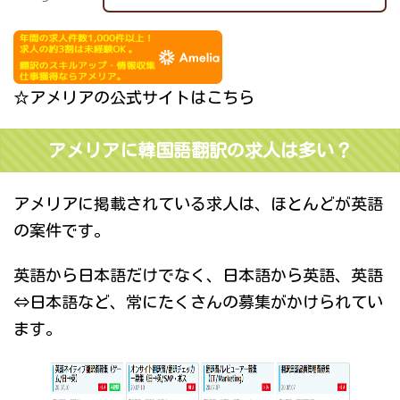
☆アメリアの公式サイトはこちら
アメリアに韓国語翻訳の求人は多い？
アメリアに掲載されている求人は、ほとんどが英語
の案件です。
英語から日本語だけでなく、日本語から英語、英語
⇔日本語など、常にたくさんの募集がかけられてい
ます。