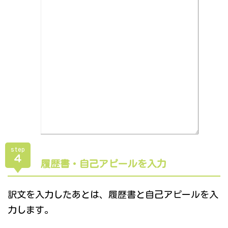
step
４
履歴書・自己アピールを入力
訳文を入力したあとは、履歴書と自己アピールを入
力します。