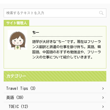
サイト管理人
ちー
語学が大好きな"ちー"です。現在はフリーラ
ンス翻訳と派遣の仕事を掛け持ち。英語、韓
国語、中国語のおすすめ勉強法や、フリーラ
ンスの仕事について紹介していきます。
カテゴリー
Travel Tips (3)
英語 (39)
TOEIC (12)