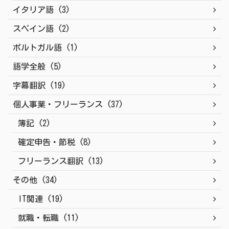
イタリア語 (3)
スペイン語 (2)
ポルトガル語 (1)
語学全般 (5)
字幕翻訳 (19)
個人事業・フリーランス (37)
簿記 (2)
確定申告・節税 (8)
フリーランス翻訳 (13)
その他 (34)
IT関連 (19)
就職・転職 (11)