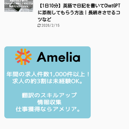
【1日10分】英語で日記を書いてChatGPT
に添削してもらう方法｜長続きさせるコ
ツなど
2026/2/15