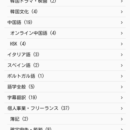
韓国ドラマ・映画 (2)
韓国文化 (4)
中国語 (19)
オンライン中国語 (4)
HSK (4)
イタリア語 (3)
スペイン語 (2)
ポルトガル語 (1)
語学全般 (5)
字幕翻訳 (19)
個人事業・フリーランス (37)
簿記 (2)
確定申告・節税 (8)