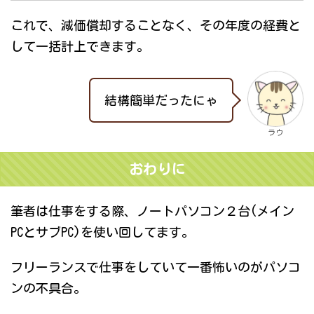
これで、減価償却することなく、その年度の経費と
して一括計上できます。
結構簡単だったにゃ
ラウ
おわりに
筆者は仕事をする際、ノートパソコン２台(メイン
PCとサブPC)を使い回してます。
フリーランスで仕事をしていて一番怖いのがパソコ
ンの不具合。