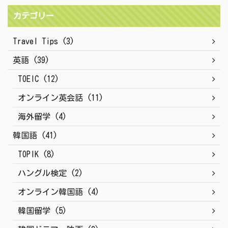
カテゴリー
Travel Tips (3)
英語 (39)
TOEIC (12)
オンライン英会話 (11)
海外留学 (4)
韓国語 (41)
TOPIK (8)
ハングル検定 (2)
オンライン韓国語 (4)
韓国留学 (5)