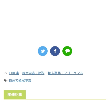
-
IT関連
,
確定申告・節税
,
個人事業・フリーランス
-
自分で確定申告
関連記事