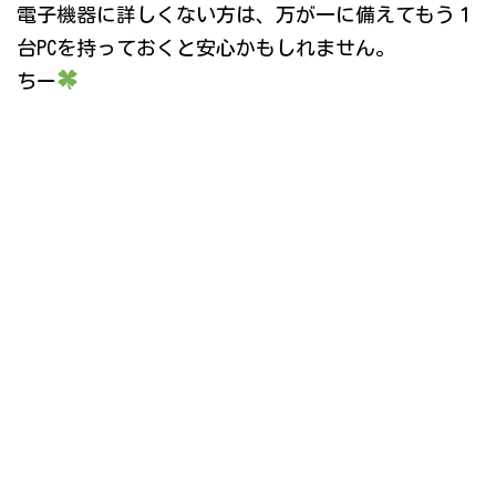
電子機器に詳しくない方は、万が一に備えてもう１
台PCを持っておくと安心かもしれません。
ちー