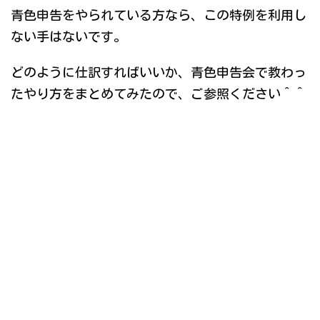
青色申告をやられている方なら、この特例を利用し
ない手はないです。
どのように仕訳すればいいか、青色申告会で教わっ
たやり方をまとめてみたので、ご参照ください＾＾