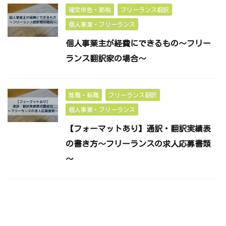
確定申告・節税
フリーランス翻訳
個人事業・フリーランス
個人事業主が経費にできるもの～フリー
ランス翻訳家の場合～
就職・転職
フリーランス翻訳
個人事業・フリーランス
【フォーマットあり】通訳・翻訳実績表
の書き方～フリーランスの求人応募書類
～